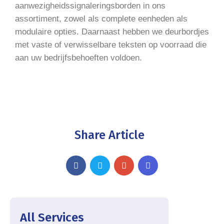
aanwezigheidssignaleringsborden in ons
assortiment, zowel als complete eenheden als
modulaire opties. Daarnaast hebben we deurbordjes
met vaste of verwisselbare teksten op voorraad die
aan uw bedrijfsbehoeften voldoen.
Share Article
All Services