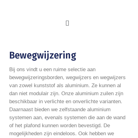
Bewegwijzering
Bij ons vindt u een ruime selectie aan
bewegwijzeringsborden, wegwijzers en wegwijzers
van zowel kunststof als aluminium. Ze kunnen al
dan niet modulair zijn. Onze aluminium zuilen zijn
beschikbaar in verlichte en onverlichte varianten.
Daarnaast bieden we zelfstaande aluminium
systemen aan, evenals systemen die aan de wand
of het plafond kunnen worden bevestigd. De
mogelijkheden zijn eindeloos. Ook hebben we