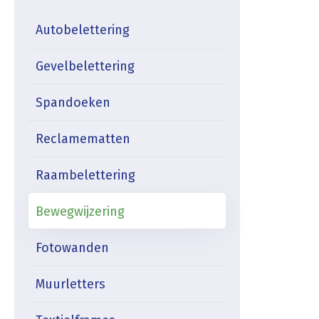
Autobelettering
Gevelbelettering
Spandoeken
Reclamematten
Raambelettering
Bewegwijzering
Fotowanden
Muurletters